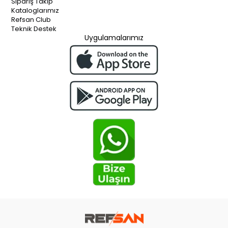
Sipariş Takip
Kataloglarımız
Refsan Club
Teknik Destek
Uygulamalarımız