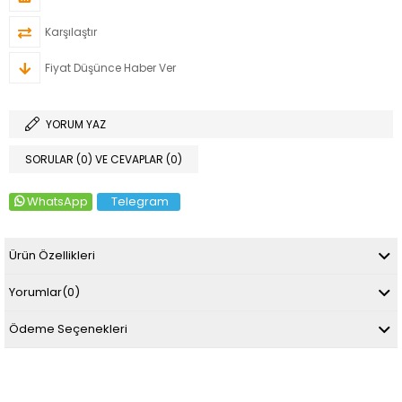
Karşılaştır
Fiyat Düşünce Haber Ver
YORUM YAZ
SORULAR (0) VE CEVAPLAR (0)
WhatsApp
Telegram
Ürün Özellikleri
Yorumlar
(0)
Ödeme Seçenekleri