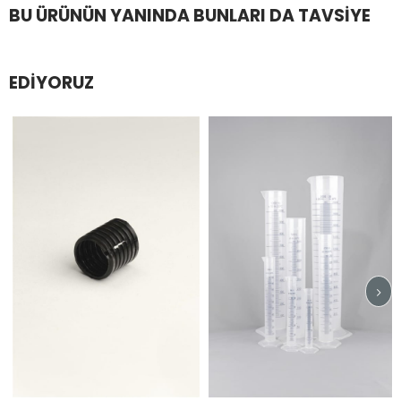
BU ÜRÜNÜN YANINDA BUNLARI DA TAVSIYE
EDIYORUZ