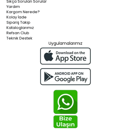
Sıkça Sorulan Sorular
Yardım
Kargom Nerede?
Kolay İade
Sipariş Takip
Kataloglarımız
Refsan Club
Teknik Destek
Uygulamalarımız