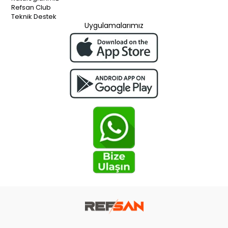
Refsan Club
Teknik Destek
Uygulamalarımız