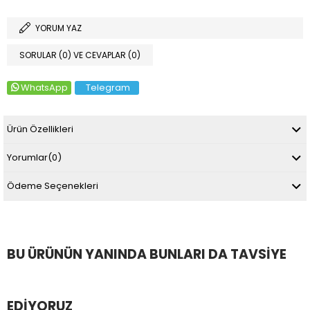
YORUM YAZ
SORULAR (0) VE CEVAPLAR (0)
WhatsApp
Telegram
Ürün Özellikleri
Yorumlar
(0)
Ödeme Seçenekleri
BU ÜRÜNÜN YANINDA BUNLARI DA TAVSIYE
EDIYORUZ