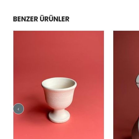
BENZER ÜRÜNLER