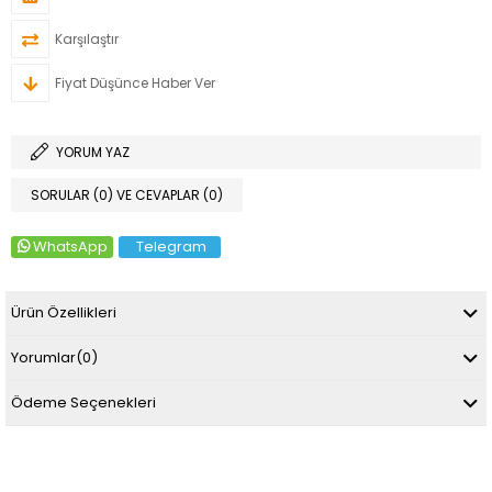
Karşılaştır
Fiyat Düşünce Haber Ver
YORUM YAZ
SORULAR (0) VE CEVAPLAR (0)
WhatsApp
Telegram
Ürün Özellikleri
Yorumlar
(0)
Ödeme Seçenekleri