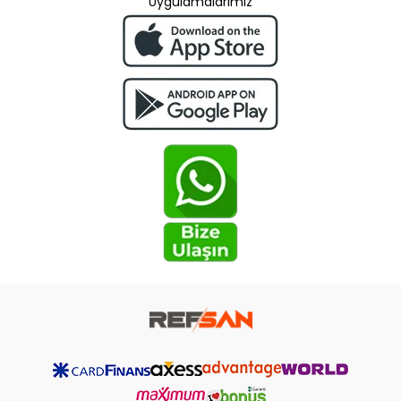
Uygulamalarımız