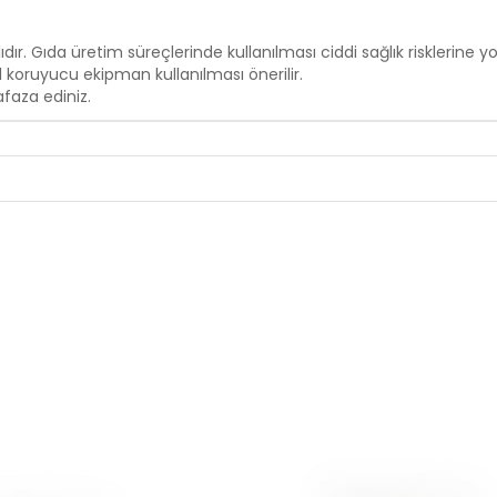
ır. Gıda üretim süreçlerinde kullanılması ciddi sağlık risklerine yol
koruyucu ekipman kullanılması önerilir.
faza ediniz.