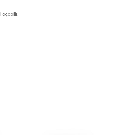
 açabilir.