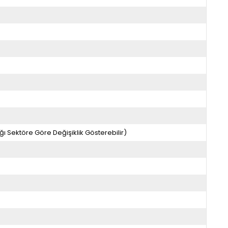
ğı Sektöre Göre Değişiklik Gösterebilir)