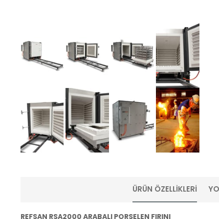
ÜRÜN ÖZELLIKLERI
YO
REFSAN RSA2000 ARABALI PORSELEN FIRINI