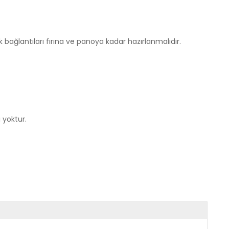
rik bağlantıları fırına ve panoya kadar hazırlanmalıdır.
 yoktur.