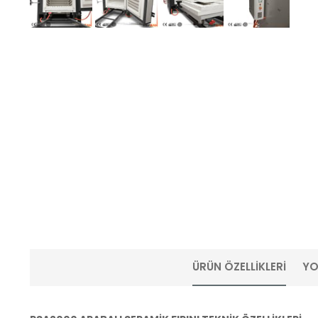
ÜRÜN ÖZELLIKLERI
YO