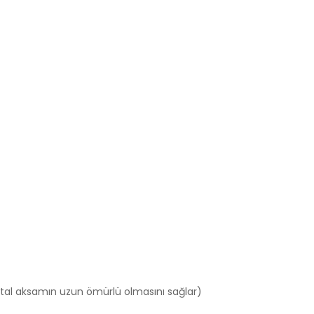
etal aksamın uzun ömürlü olmasını sağlar)