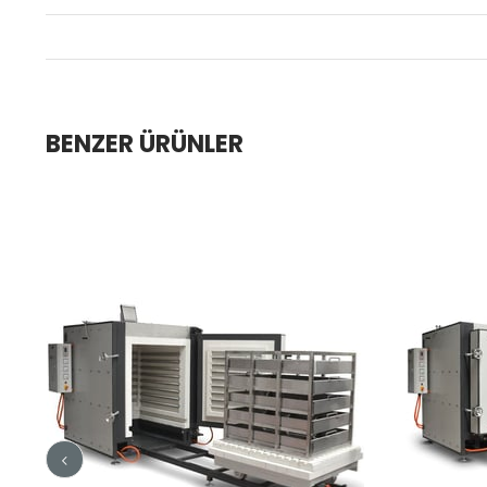
BENZER ÜRÜNLER