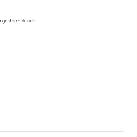
nı göstermektedir.