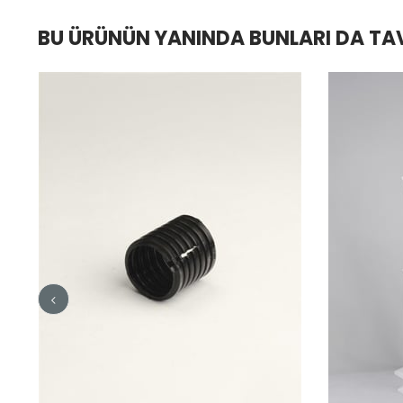
BU ÜRÜNÜN YANINDA BUNLARI DA TA