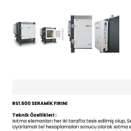
RS1.500 SERAMİK FIRINI
Teknik Özellikleri :
Isıtma elemanları her iki tarafta tesis edilmiş olup,
Uyarlamalı tel hesaplamaları sonucu olarak ısıtma 