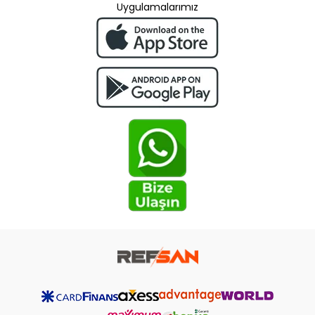
Uygulamalarımız