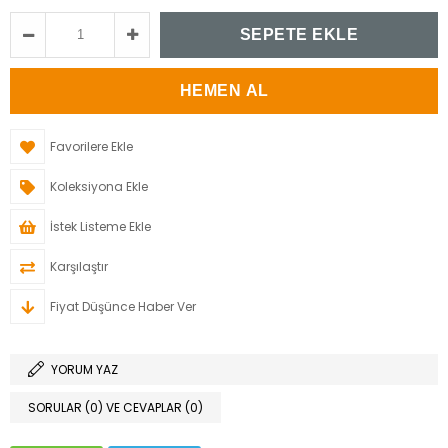
Favorilere Ekle
Koleksiyona Ekle
İstek Listeme Ekle
Karşılaştır
Fiyat Düşünce Haber Ver
YORUM YAZ
SORULAR (0) VE CEVAPLAR (0)