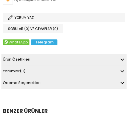
YORUM YAZ
SORULAR (0) VE CEVAPLAR (0)
WhatsApp
Telegram
Ürün Özellikleri
Yorumlar
(0)
Ödeme Seçenekleri
BENZER ÜRÜNLER