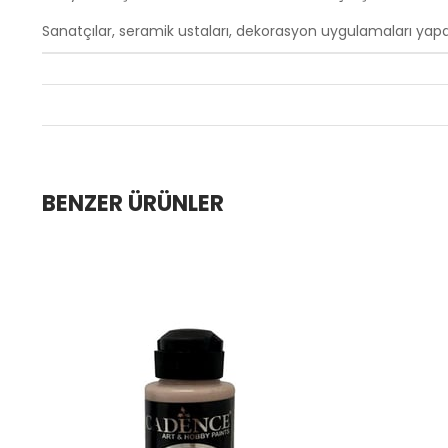
Sanatçılar, seramik ustaları, dekorasyon uygulamaları yapan
BENZER ÜRÜNLER