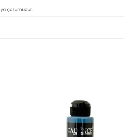
 boya çözümüdür.