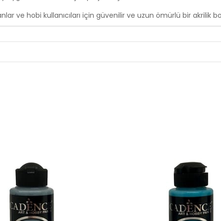
lar ve hobi kullanıcıları için güvenilir ve uzun ömürlü bir akrilik