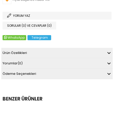
YORUM YAZ
SORULAR (0) VE CEVAPLAR (0)
WhatsApp
Telegram
Ürün Özellikleri
Yorumlar
(0)
Ödeme Seçenekleri
BENZER ÜRÜNLER