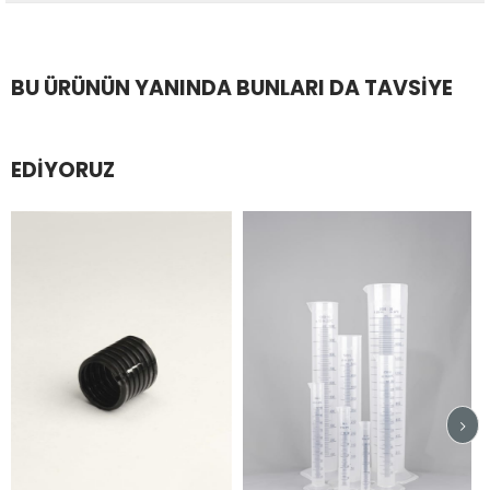
BU ÜRÜNÜN YANINDA BUNLARI DA TAVSIYE
EDIYORUZ