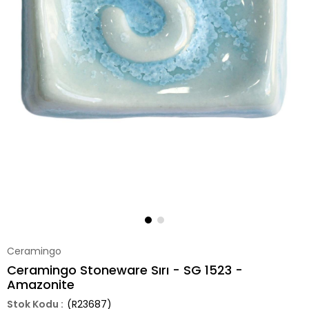
Ceramingo
Ceramingo Stoneware Sırı - SG 1523 -
Amazonite
(R23687)