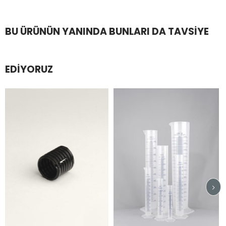
BU ÜRÜNÜN YANINDA BUNLARI DA TAVSIYE
EDIYORUZ