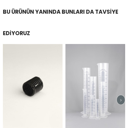
BU ÜRÜNÜN YANINDA BUNLARI DA TAVSIYE
EDIYORUZ