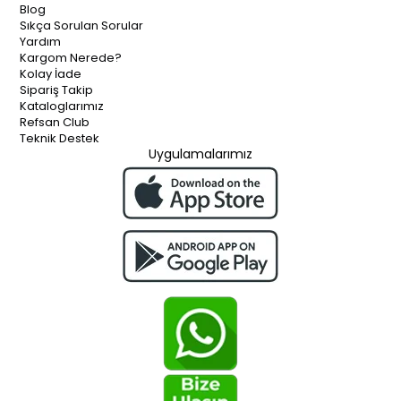
Blog
Sıkça Sorulan Sorular
Yardım
Kargom Nerede?
Kolay İade
Sipariş Takip
Kataloglarımız
Refsan Club
Teknik Destek
Uygulamalarımız