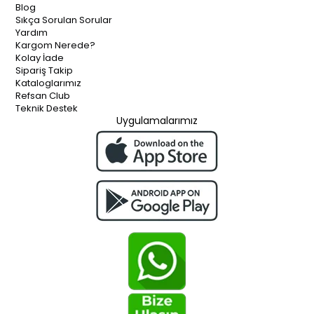
Blog
Sıkça Sorulan Sorular
Yardım
Kargom Nerede?
Kolay İade
Sipariş Takip
Kataloglarımız
Refsan Club
Teknik Destek
Uygulamalarımız