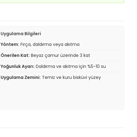
Uygulama Bilgileri
Yöntem:
Fırça, daldırma veya akıtma
Önerilen Kat:
Beyaz çamur üzerinde 3 kat
Yoğunluk Ayarı:
Daldırma ve akıtma için %5-10 su
Uygulama Zemini:
Temiz ve kuru bisküvi yüzey