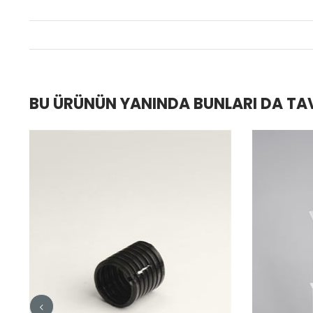
BU ÜRÜNÜN YANINDA BUNLARI DA TA