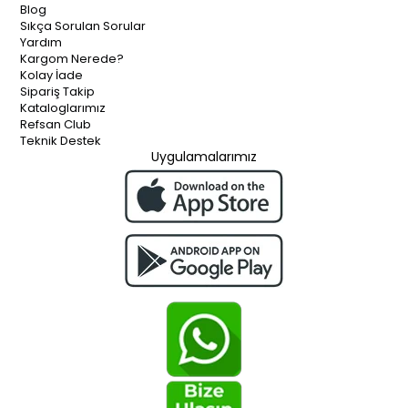
Blog
Sıkça Sorulan Sorular
Yardım
Kargom Nerede?
Kolay İade
Sipariş Takip
Kataloglarımız
Refsan Club
Teknik Destek
Uygulamalarımız