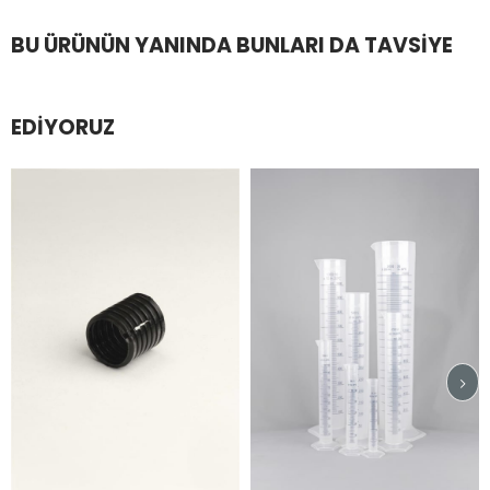
BU ÜRÜNÜN YANINDA BUNLARI DA TAVSIYE
EDIYORUZ