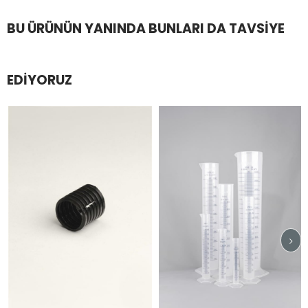
BU ÜRÜNÜN YANINDA BUNLARI DA TAVSIYE
EDIYORUZ