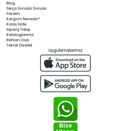
Blog
Sıkça Sorulan Sorular
Yardım
Kargom Nerede?
Kolay İade
Sipariş Takip
Kataloglarımız
Refsan Club
Teknik Destek
Uygulamalarımız