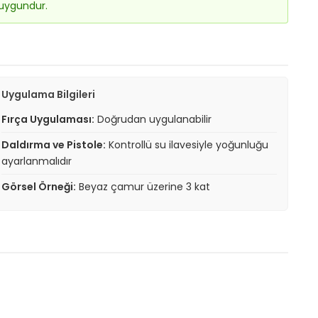
 uygundur.
Uygulama Bilgileri
Fırça Uygulaması:
Doğrudan uygulanabilir
Daldırma ve Pistole:
Kontrollü su ilavesiyle yoğunluğu
ayarlanmalıdır
Görsel Örneği:
Beyaz çamur üzerine 3 kat