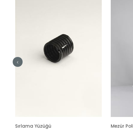
Mezür Polipropilen