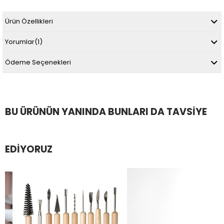
Ürün Özellikleri
Yorumlar
(1)
Ödeme Seçenekleri
BU ÜRÜNÜN YANINDA BUNLARI DA TAVSIYE
EDIYORUZ