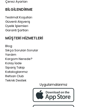
Çerez Ayarları
BİLGİLENDİRME
Teslimat Koşulları
Güvenli Alışveriş
Üyelik İşlemleri
Garanti Şartları
MÜŞTERİ HİZMETLERİ
Blog
Sıkça Sorulan Sorular
Yardım
Kargom Nerede?
Kolay İade
Sipariş Takip
Kataloglarımız
Refsan Club
Teknik Destek
Uygulamalarımız