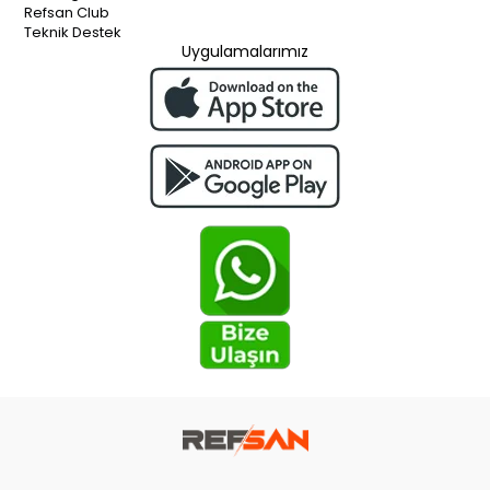
Refsan Club
Teknik Destek
Uygulamalarımız