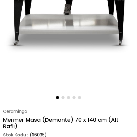
Ceramingo
Mermer Masa (Demonte) 70 x 140 cm (Alt
Raflı)
(R6035)