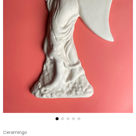
Ceramingo