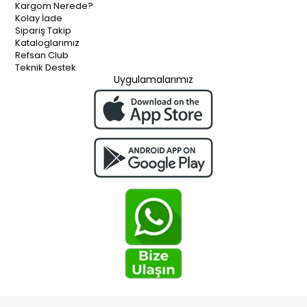
Kargom Nerede?
Kolay İade
Sipariş Takip
Kataloglarımız
Refsan Club
Teknik Destek
Uygulamalarımız