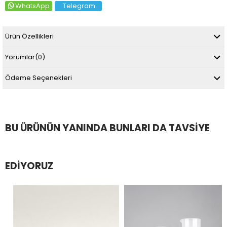
WhatsApp
Telegram
Ürün Özellikleri
Yorumlar
(0)
Ödeme Seçenekleri
BU ÜRÜNÜN YANINDA BUNLARI DA TAVSIYE
EDIYORUZ