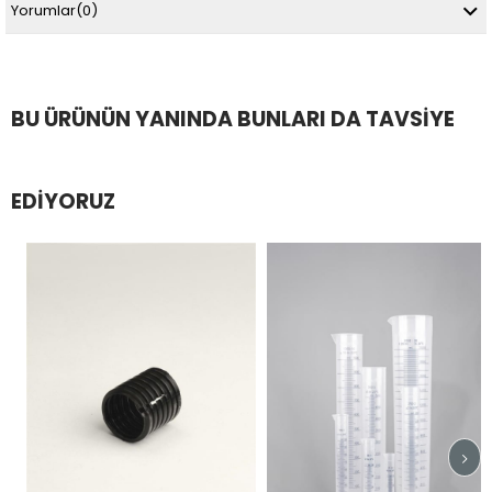
Yorumlar
(0)
BU ÜRÜNÜN YANINDA BUNLARI DA TAVSIYE
EDIYORUZ