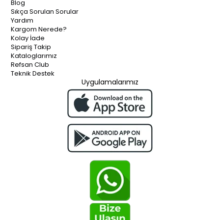
Blog
Sıkça Sorulan Sorular
Yardım
Kargom Nerede?
Kolay İade
Sipariş Takip
Kataloglarımız
Refsan Club
Teknik Destek
Uygulamalarımız