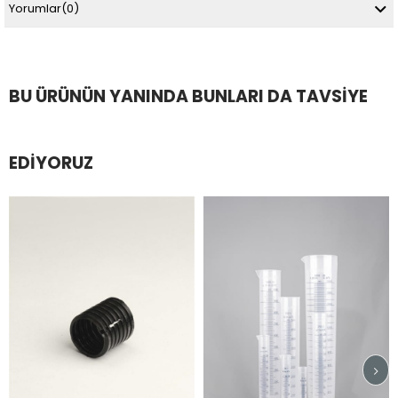
Yorumlar
(0)
BU ÜRÜNÜN YANINDA BUNLARI DA TAVSIYE
EDIYORUZ