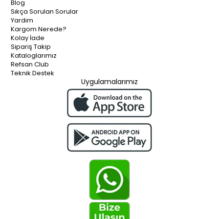
Blog
Sıkça Sorulan Sorular
Yardım
Kargom Nerede?
Kolay İade
Sipariş Takip
Kataloglarımız
Refsan Club
Teknik Destek
Uygulamalarımız