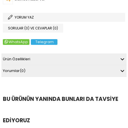
YORUM YAZ
SORULAR (0) VE CEVAPLAR (0)
WhatsApp
Telegram
Ürün Özellikleri
Yorumlar
(0)
BU ÜRÜNÜN YANINDA BUNLARI DA TAVSIYE
EDIYORUZ