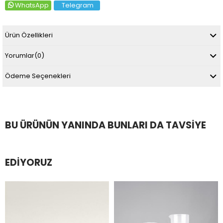
WhatsApp
Telegram
Ürün Özellikleri
Yorumlar
(0)
Ödeme Seçenekleri
BU ÜRÜNÜN YANINDA BUNLARI DA TAVSIYE
EDIYORUZ