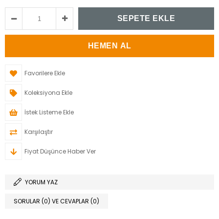
Favorilere Ekle
Koleksiyona Ekle
İstek Listeme Ekle
Karşılaştır
Fiyat Düşünce Haber Ver
YORUM YAZ
SORULAR (0) VE CEVAPLAR (0)