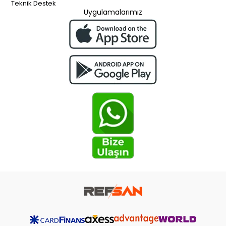
Teknik Destek
Uygulamalarımız