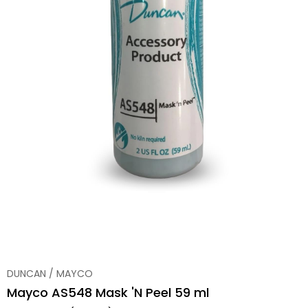
DUNCAN / MAYCO
Mayco AS548 Mask 'N Peel 59 ml