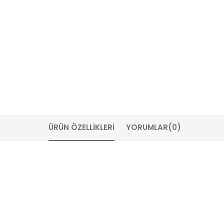
ÜRÜN ÖZELLIKLERI
YORUMLAR
(0)