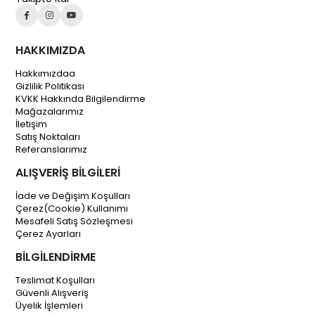
HAKKIMIZDA
Hakkımızdaa
Gizlilik Politikası
KVKK Hakkında Bilgilendirme
Mağazalarımız
İletişim
Satış Noktaları
Referanslarımız
ALIŞVERİŞ BİLGİLERİ
İade ve Değişim Koşulları
Çerez(Cookie) Kullanımı
Mesafeli Satış Sözleşmesi
Çerez Ayarları
BİLGİLENDİRME
Teslimat Koşulları
Güvenli Alışveriş
Üyelik İşlemleri