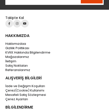
Takipte Kal
HAKKIMIZDA
Hakkımızdaa
Gizlilik Politikası
KVKK Hakkında Bilgilendirme
Mağazalarımız
İletişim
Satış Noktaları
Referanslarımız
ALIŞVERİŞ BİLGİLERİ
İade ve Değişim Koşulları
Çerez(Cookie) Kullanımı
Mesafeli Satış Sözleşmesi
Çerez Ayarları
BİLGİLENDİRME