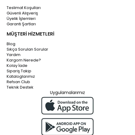
Teslimat Koşulları
Güvenli Alışveriş
Üyelik İşlemleri
Garanti Şartları
MÜŞTERİ HİZMETLERİ
Blog
Sıkça Sorulan Sorular
Yardım
Kargom Nerede?
Kolay İade
Sipariş Takip
Kataloglarımız
Refsan Club
Teknik Destek
Uygulamalarımız