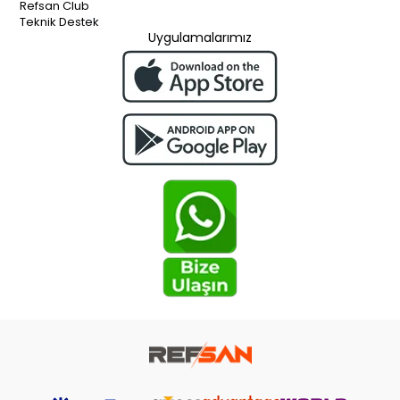
Refsan Club
Teknik Destek
Uygulamalarımız