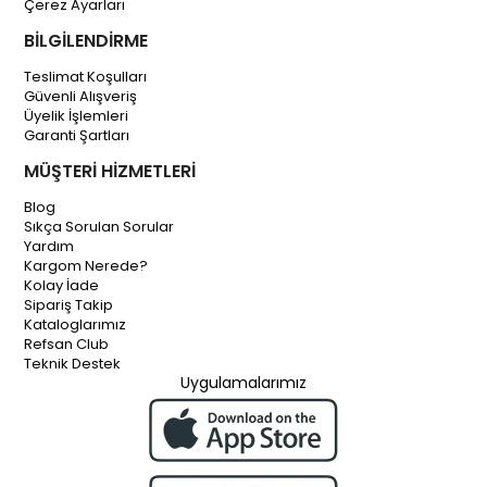
Çerez Ayarları
BİLGİLENDİRME
Teslimat Koşulları
Güvenli Alışveriş
Üyelik İşlemleri
Garanti Şartları
MÜŞTERİ HİZMETLERİ
Blog
Sıkça Sorulan Sorular
Yardım
Kargom Nerede?
Kolay İade
Sipariş Takip
Kataloglarımız
Refsan Club
Teknik Destek
Uygulamalarımız