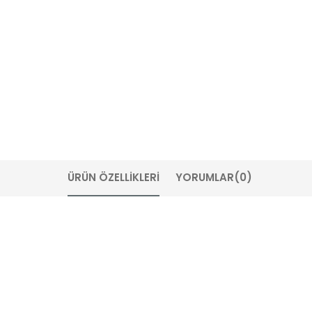
ÜRÜN ÖZELLIKLERI
YORUMLAR
(0)