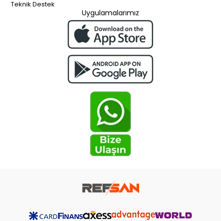
Teknik Destek
Uygulamalarımız