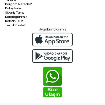
Kargom Nerede?
Kolay İade
Sipariş Takip
Kataloglarımız
Refsan Club
Teknik Destek
Uygulamalarımız