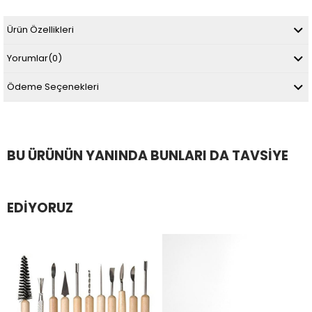
Ürün Özellikleri
Yorumlar
(0)
Ödeme Seçenekleri
BU ÜRÜNÜN YANINDA BUNLARI DA TAVSIYE
EDIYORUZ