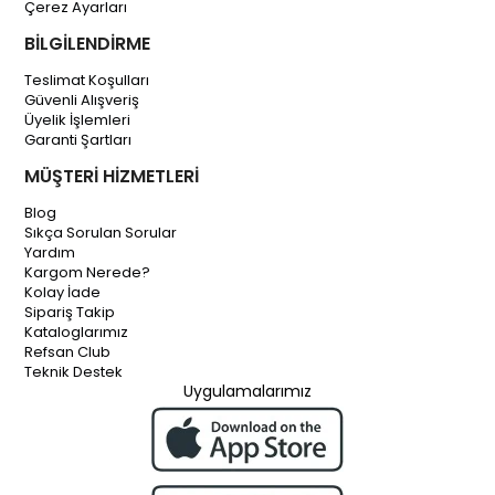
Çerez Ayarları
BİLGİLENDİRME
Teslimat Koşulları
Güvenli Alışveriş
Üyelik İşlemleri
Garanti Şartları
MÜŞTERİ HİZMETLERİ
Blog
Sıkça Sorulan Sorular
Yardım
Kargom Nerede?
Kolay İade
Sipariş Takip
Kataloglarımız
Refsan Club
Teknik Destek
Uygulamalarımız