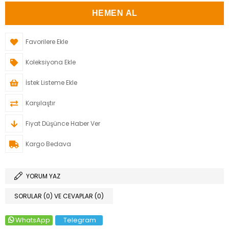
Favorilere Ekle
Koleksiyona Ekle
İstek Listeme Ekle
Karşılaştır
Fiyat Düşünce Haber Ver
Kargo Bedava
YORUM YAZ
SORULAR (0) VE CEVAPLAR (0)
WhatsApp
Telegram