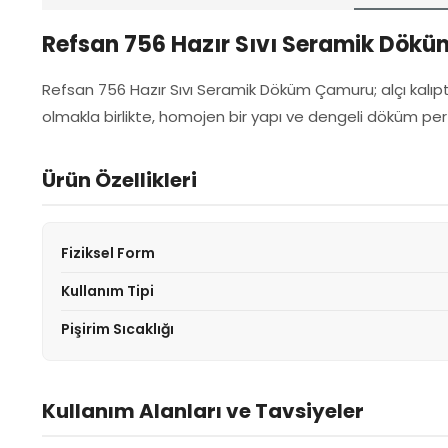
Refsan 756 Hazır Sıvı Seramik Dök
Refsan 756 Hazır Sıvı Seramik Döküm Çamuru; alçı kalıp
olmakla birlikte, homojen bir yapı ve dengeli döküm per
Ürün Özellikleri
Fiziksel Form
Kullanım Tipi
Pişirim Sıcaklığı
Kullanım Alanları ve Tavsiyeler