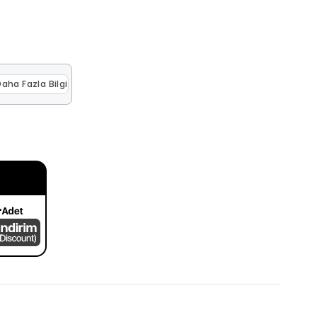
aha Fazla Bilgi