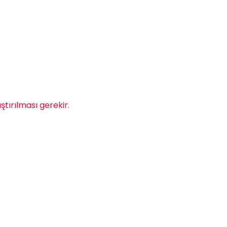
ştırılması gerekir.