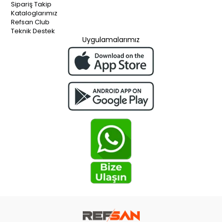
Sipariş Takip
Kataloglarımız
Refsan Club
Teknik Destek
Uygulamalarımız