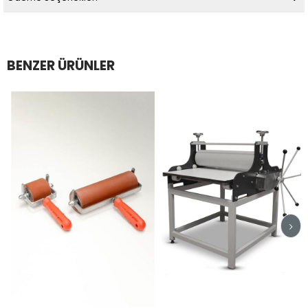
BENZER ÜRÜNLER