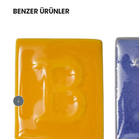
BENZER ÜRÜNLER