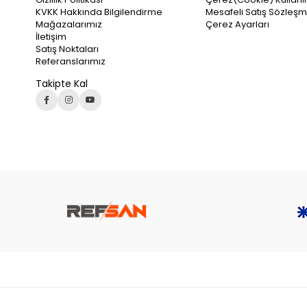
KVKK Hakkında Bilgilendirme
Mesafeli Satış Sözleşm
Mağazalarımız
Çerez Ayarları
İletişim
Satış Noktaları
Referanslarımız
Takipte Kal