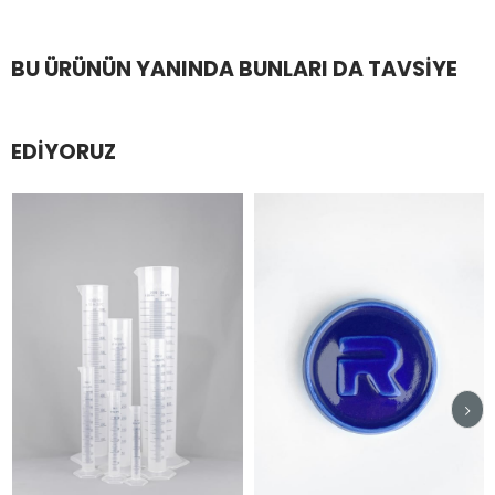
BU ÜRÜNÜN YANINDA BUNLARI DA TAVSIYE
EDIYORUZ