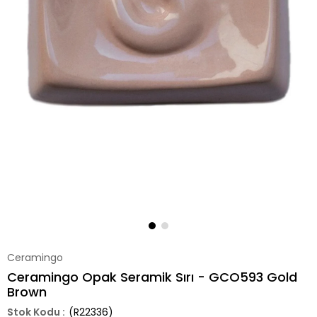
Ceramingo
Ceramingo Opak Seramik Sırı - GCO593 Gold
Brown
(R22336)