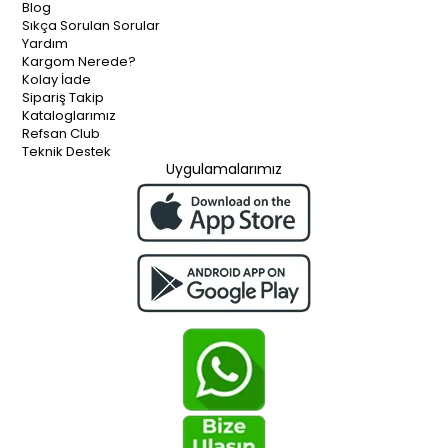
Blog
Sıkça Sorulan Sorular
Yardım
Kargom Nerede?
Kolay İade
Sipariş Takip
Kataloglarımız
Refsan Club
Teknik Destek
Uygulamalarımız