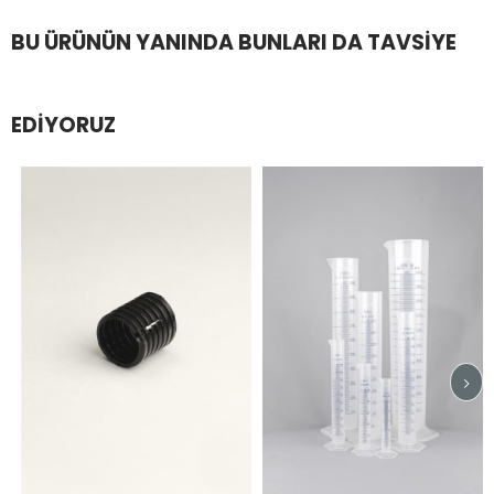
BU ÜRÜNÜN YANINDA BUNLARI DA TAVSIYE
EDIYORUZ