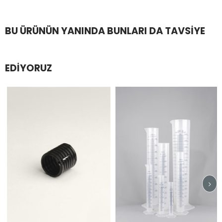
BU ÜRÜNÜN YANINDA BUNLARI DA TAVSIYE
EDIYORUZ