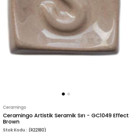
Ceramingo
Ceramingo Artistik Seramik Sırı - GC1049 Effect
Brown
(R22180)