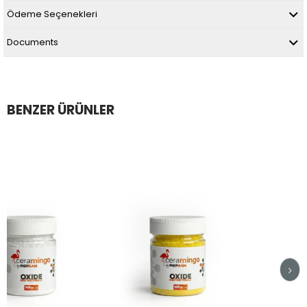
Ödeme Seçenekleri
Documents
BENZER ÜRÜNLER