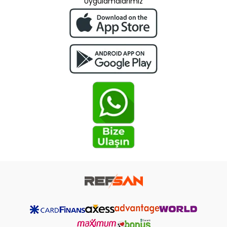
Uygulamalarımız