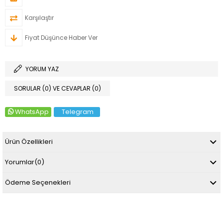
Karşılaştır
Fiyat Düşünce Haber Ver
YORUM YAZ
SORULAR (0) VE CEVAPLAR (0)
WhatsApp
Telegram
Ürün Özellikleri
Yorumlar
(0)
Ödeme Seçenekleri